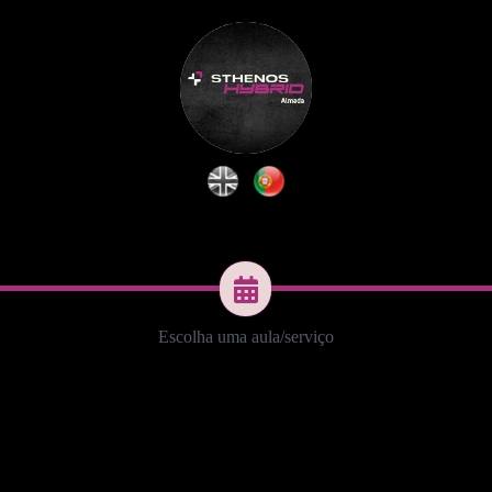
Escolha uma aula/serviço