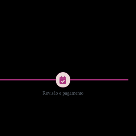
Revisão e pagamento