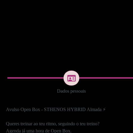
Dados pessoais
Avulso Open Box - STHENOS HYBRID Almada ⚡
Queres treinar ao teu ritmo, seguindo o teu treino?
Agenda já uma hora de Open Box.