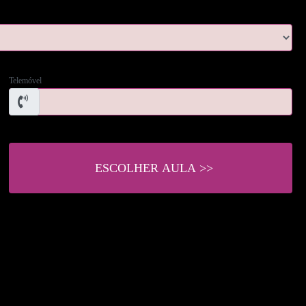
Telemóvel